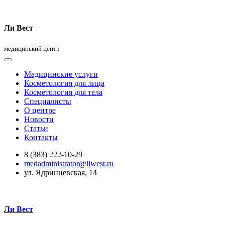
Ли Вест
медицинский центр
Медицинские услуги
Косметология для лица
Косметология для тела
Специалисты
О центре
Новости
Статьи
Контакты
8 (383) 222-10-29
medadministrator@liwest.ru
ул. Ядринцевская, 14
Ли Вест