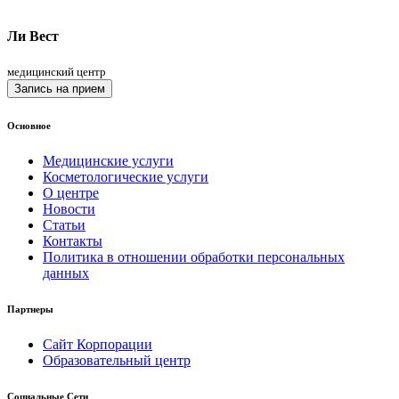
Ли Вест
медицинский центр
Запись на прием
Основное
Медицинские услуги
Косметологические услуги
О центре
Новости
Статьи
Контакты
Политика в отношении обработки персональных
данных
Партнеры
Сайт Корпорации
Образовательный центр
Социальные Сети