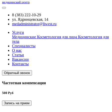
медицинский центр
8 (383) 222-10-29
ул. Ядринцевская, 14
medadministrator@liwest.ru
Услуги
Медицинские
Косметология для лица
Косметология для
тела
Специалисты
О нас
Статьи
Вакансии
Контакты
Обратный звонок
Частотная компенсация
500 Руб
Запись на прием