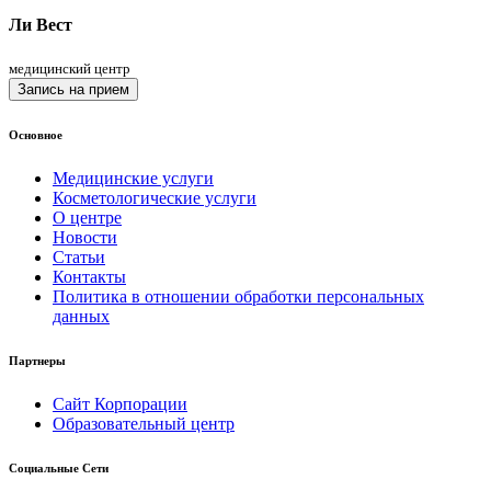
Ли Вест
медицинский центр
Запись на прием
Основное
Медицинские услуги
Косметологические услуги
О центре
Новости
Статьи
Контакты
Политика в отношении обработки персональных
данных
Партнеры
Сайт Корпорации
Образовательный центр
Социальные Сети