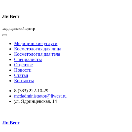
Ли Вест
медицинский центр
Медицинские услуги
Косметология для лица
Косметология для тела
Специалисты
О центре
Новости
Статьи
Контакты
8 (383) 222-10-29
medadministrator@liwest.ru
ул. Ядринцевская, 14
Ли Вест