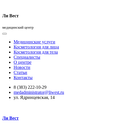
Ли Вест
медицинский центр
Медицинские услуги
Косметология для лица
Косметология для тела
Специалисты
О центре
Новости
Статьи
Контакты
8 (383) 222-10-29
medadministrator@liwest.ru
ул. Ядринцевская, 14
Ли Вест