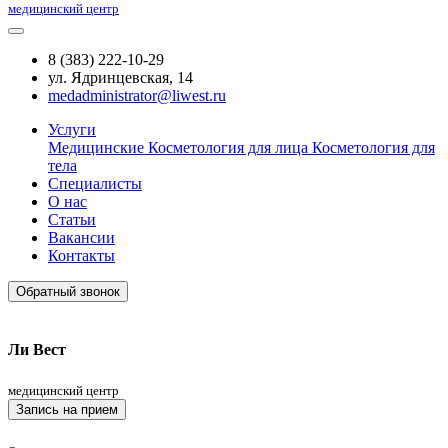
медицинский центр
8 (383) 222-10-29
ул. Ядринцевская, 14
medadministrator@liwest.ru
Услуги
Медицинские
Косметология для лица
Косметология для
тела
Специалисты
О нас
Статьи
Вакансии
Контакты
Обратный звонок
Ли Вест
медицинский центр
Запись на прием