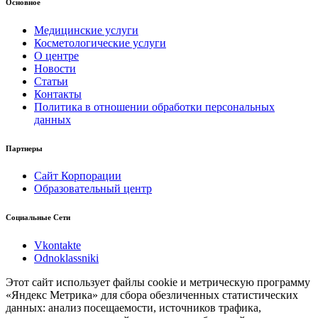
Основное
Медицинские услуги
Косметологические услуги
О центре
Новости
Статьи
Контакты
Политика в отношении обработки персональных
данных
Партнеры
Сайт Корпорации
Образовательный центр
Социальные Сети
Vkontakte
Odnoklassniki
Этот сайт использует файлы cookie и метрическую программу
«Яндекс Метрика» для сбора обезличенных статистических
данных: анализ посещаемости, источников трафика,