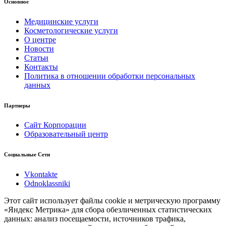
Основное
Медицинские услуги
Косметологические услуги
О центре
Новости
Статьи
Контакты
Политика в отношении обработки персональных
данных
Партнеры
Сайт Корпорации
Образовательный центр
Социальные Сети
Vkontakte
Odnoklassniki
Этот сайт использует файлы cookie и метрическую программу
«Яндекс Метрика» для сбора обезличенных статистических
данных: анализ посещаемости, источников трафика,