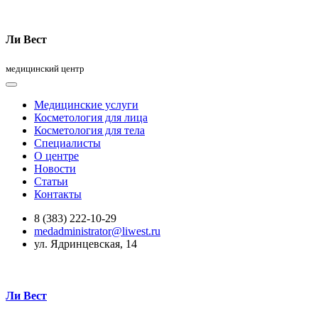
Ли Вест
медицинский центр
Медицинские услуги
Косметология для лица
Косметология для тела
Специалисты
О центре
Новости
Статьи
Контакты
8 (383) 222-10-29
medadministrator@liwest.ru
ул. Ядринцевская, 14
Ли Вест