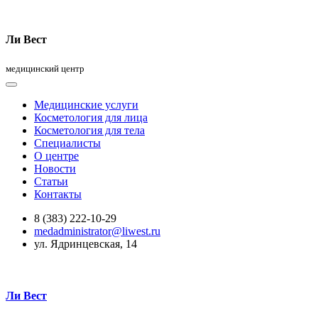
Ли Вест
медицинский центр
Медицинские услуги
Косметология для лица
Косметология для тела
Специалисты
О центре
Новости
Статьи
Контакты
8 (383) 222-10-29
medadministrator@liwest.ru
ул. Ядринцевская, 14
Ли Вест