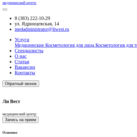
медицинский центр
8 (383) 222-10-29
ул. Ядринцевская, 14
medadministrator@liwest.ru
Услуги
Медицинские
Косметология для лица
Косметология для т
Специалисты
О нас
Статьи
Вакансии
Контакты
Обратный звонок
Ли Вест
медицинский центр
Запись на прием
Основное