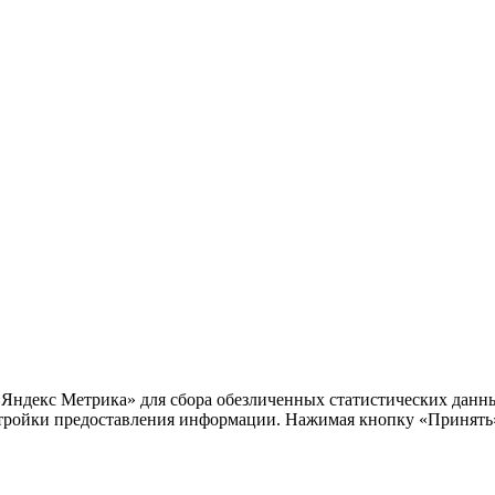
«Яндекс Метрика» для сбора обезличенных статистических данны
тройки предоставления информации. Нажимая кнопку «Принять»,