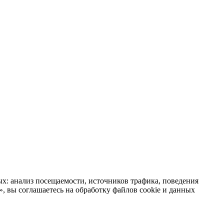
х: анализ посещаемости, источников трафика, поведения
 вы соглашаетесь на обработку файлов cookie и данных