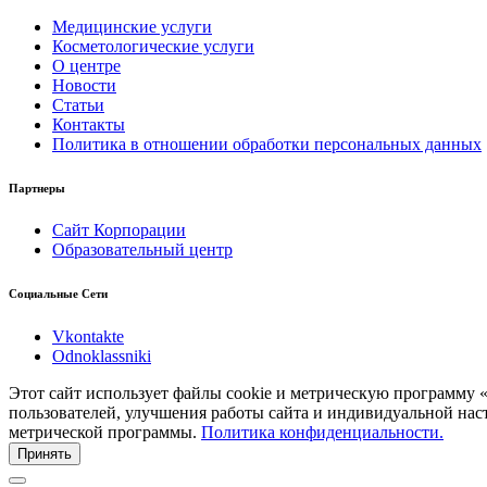
Медицинские услуги
Косметологические услуги
О центре
Новости
Статьи
Контакты
Политика в отношении обработки персональных данных
Партнеры
Сайт Корпорации
Образовательный центр
Социальные Сети
Vkontakte
Odnoklassniki
Этот сайт использует файлы cookie и метрическую программу 
пользователей, улучшения работы сайта и индивидуальной нас
метрической программы.
Политика конфиденциальности.
Принять