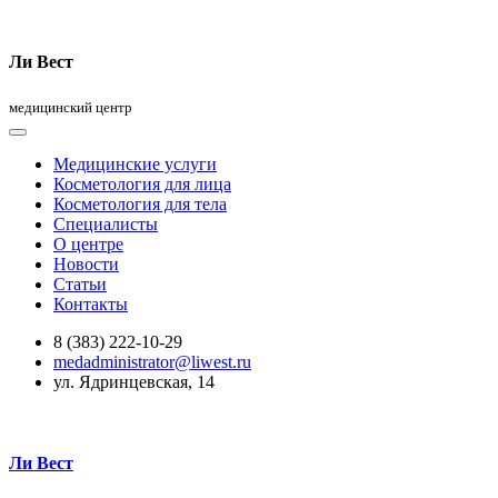
Ли Вест
медицинский центр
Медицинские услуги
Косметология для лица
Косметология для тела
Специалисты
О центре
Новости
Статьи
Контакты
8 (383) 222-10-29
medadministrator@liwest.ru
ул. Ядринцевская, 14
Ли Вест