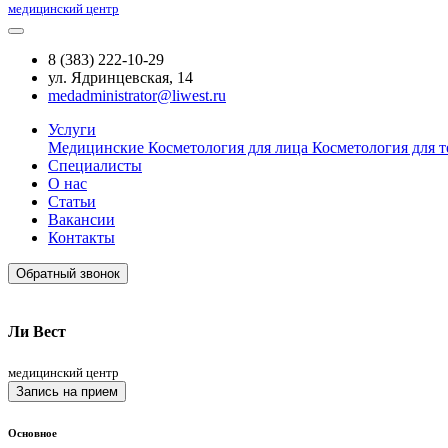
медицинский центр
8 (383) 222-10-29
ул. Ядринцевская, 14
medadministrator@liwest.ru
Услуги
Медицинские
Косметология для лица
Косметология для т
Специалисты
О нас
Статьи
Вакансии
Контакты
Обратный звонок
Ли Вест
медицинский центр
Запись на прием
Основное