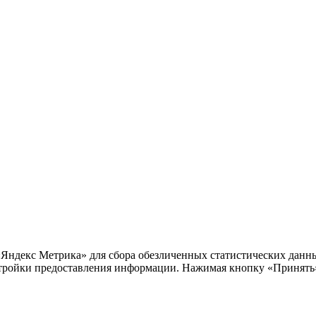
«Яндекс Метрика» для сбора обезличенных статистических данны
тройки предоставления информации. Нажимая кнопку «Принять»,