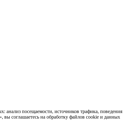
х: анализ посещаемости, источников трафика, поведения
 вы соглашаетесь на обработку файлов cookie и данных