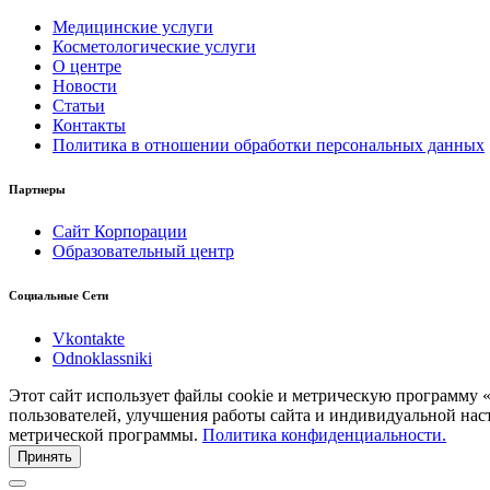
Медицинские услуги
Косметологические услуги
О центре
Новости
Статьи
Контакты
Политика в отношении обработки персональных данных
Партнеры
Сайт Корпорации
Образовательный центр
Социальные Сети
Vkontakte
Odnoklassniki
Этот сайт использует файлы cookie и метрическую программу 
пользователей, улучшения работы сайта и индивидуальной нас
метрической программы.
Политика конфиденциальности.
Принять