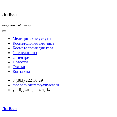
Ли Вест
медицинский центр
Медицинские услуги
Косметология для лица
Косметология для тела
Специалисты
О центре
Новости
Статьи
Контакты
8 (383) 222-10-29
medadministrator@liwest.ru
ул. Ядринцевская, 14
Ли Вест