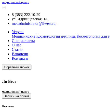
медицинский центр
8 (383) 222-10-29
ул. Ядринцевская, 14
medadministrator@liwest.ru
Услуги
Медицинские
Косметология для лица
Косметология для т
Специалисты
О нас
Статьи
Вакансии
Контакты
Обратный звонок
Ли Вест
медицинский центр
Запись на прием
Основное