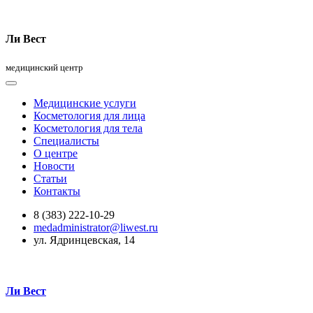
Ли Вест
медицинский центр
Медицинские услуги
Косметология для лица
Косметология для тела
Специалисты
О центре
Новости
Статьи
Контакты
8 (383) 222-10-29
medadministrator@liwest.ru
ул. Ядринцевская, 14
Ли Вест