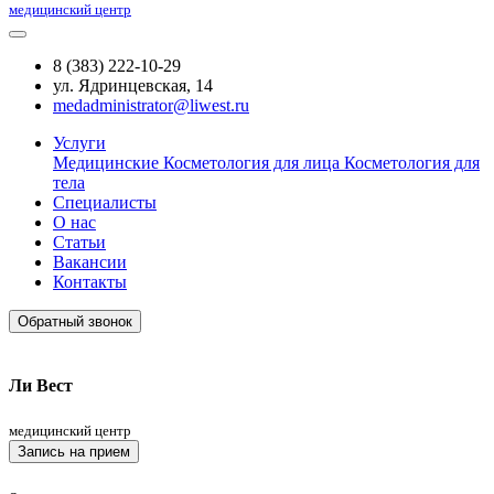
медицинский центр
8 (383) 222-10-29
ул. Ядринцевская, 14
medadministrator@liwest.ru
Услуги
Медицинские
Косметология для лица
Косметология для
тела
Специалисты
О нас
Статьи
Вакансии
Контакты
Обратный звонок
Ли Вест
медицинский центр
Запись на прием