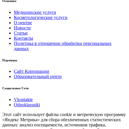
Основное
Медицинские услуги
Косметологические услуги
О центре
Новости
Статьи
Контакты
Политика в отношении обработки персональных
данных
Партнеры
Сайт Корпорации
Образовательный центр
Социальные Сети
Vkontakte
Odnoklassniki
Этот сайт использует файлы cookie и метрическую программу
«Яндекс Метрика» для сбора обезличенных статистических
данных: анализ посещаемости, источников трафика,