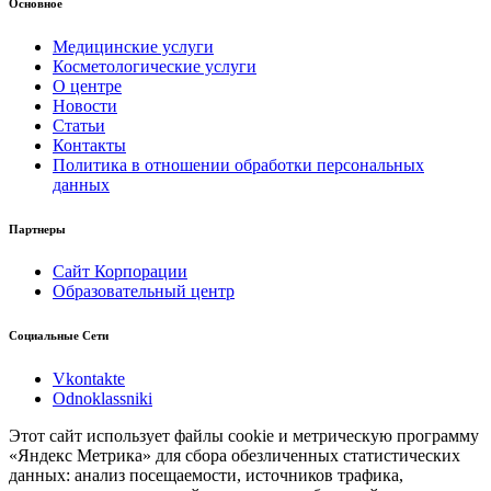
Основное
Медицинские услуги
Косметологические услуги
О центре
Новости
Статьи
Контакты
Политика в отношении обработки персональных
данных
Партнеры
Сайт Корпорации
Образовательный центр
Социальные Сети
Vkontakte
Odnoklassniki
Этот сайт использует файлы cookie и метрическую программу
«Яндекс Метрика» для сбора обезличенных статистических
данных: анализ посещаемости, источников трафика,