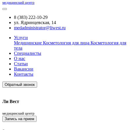
медицинский центр
8 (383) 222-10-29
ул. Ядринцевская, 14
medadministrator@liwest.ru
Услуги
Медицинские
Косметология для лица
Косметология для
тела
Специалисты
О нас
Статьи
Вакансии
Контакты
Обратный звонок
Ли Вест
медицинский центр
Запись на прием