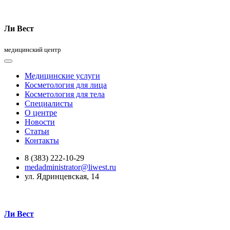
Ли Вест
медицинский центр
Медицинские услуги
Косметология для лица
Косметология для тела
Специалисты
О центре
Новости
Статьи
Контакты
8 (383) 222-10-29
medadministrator@liwest.ru
ул. Ядринцевская, 14
Ли Вест