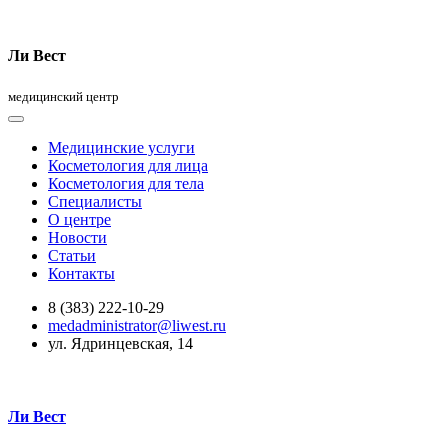
Ли Вест
медицинский центр
Медицинские услуги
Косметология для лица
Косметология для тела
Специалисты
О центре
Новости
Статьи
Контакты
8 (383) 222-10-29
medadministrator@liwest.ru
ул. Ядринцевская, 14
Ли Вест