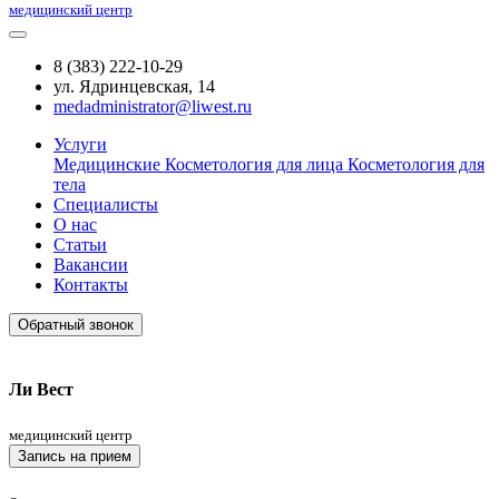
медицинский центр
8 (383) 222-10-29
ул. Ядринцевская, 14
medadministrator@liwest.ru
Услуги
Медицинские
Косметология для лица
Косметология для
тела
Специалисты
О нас
Статьи
Вакансии
Контакты
Обратный звонок
Ли Вест
медицинский центр
Запись на прием