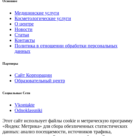
Основное
Медицинские услуги
Косметологические услуги
О центре
Новости
Статьи
Контакты
Политика в отношении обработки персональных
данных
Партнеры
Сайт Корпорации
Образовательный центр
Социальные Сети
Vkontakte
Odnoklassniki
Этот сайт использует файлы cookie и метрическую программу
«Яндекс Метрика» для сбора обезличенных статистических
данных: анализ посещаемости, источников трафика,