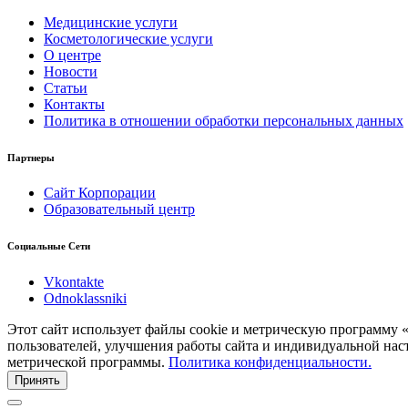
Медицинские услуги
Косметологические услуги
О центре
Новости
Статьи
Контакты
Политика в отношении обработки персональных данных
Партнеры
Сайт Корпорации
Образовательный центр
Социальные Сети
Vkontakte
Odnoklassniki
Этот сайт использует файлы cookie и метрическую программу 
пользователей, улучшения работы сайта и индивидуальной нас
метрической программы.
Политика конфиденциальности.
Принять