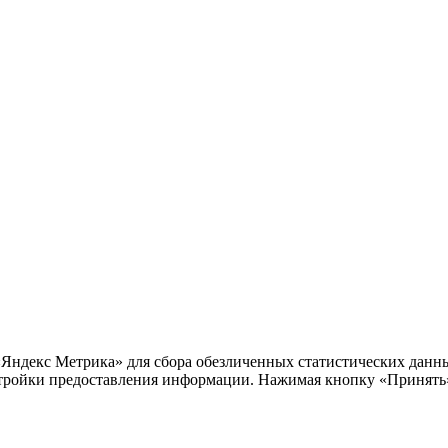
«Яндекс Метрика» для сбора обезличенных статистических данны
тройки предоставления информации. Нажимая кнопку «Принять»,