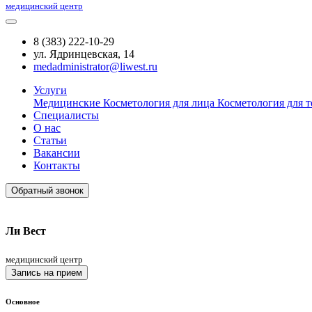
медицинский центр
8 (383) 222-10-29
ул. Ядринцевская, 14
medadministrator@liwest.ru
Услуги
Медицинские
Косметология для лица
Косметология для т
Специалисты
О нас
Статьи
Вакансии
Контакты
Обратный звонок
Ли Вест
медицинский центр
Запись на прием
Основное