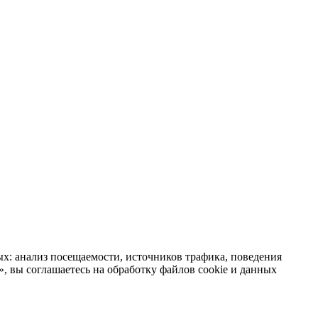
х: анализ посещаемости, источников трафика, поведения
 вы соглашаетесь на обработку файлов cookie и данных