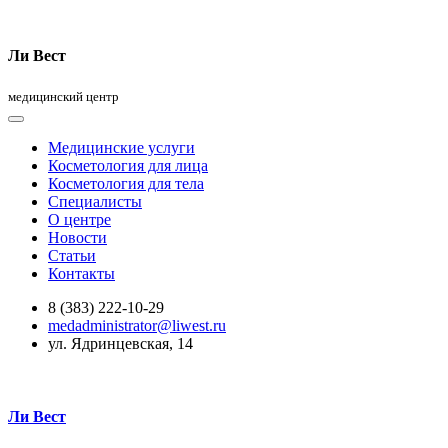
Ли Вест
медицинский центр
Медицинские услуги
Косметология для лица
Косметология для тела
Специалисты
О центре
Новости
Статьи
Контакты
8 (383) 222-10-29
medadministrator@liwest.ru
ул. Ядринцевская, 14
Ли Вест