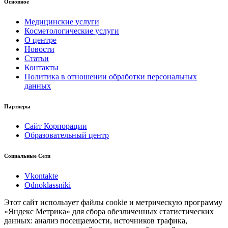
Основное
Медицинские услуги
Косметологические услуги
О центре
Новости
Статьи
Контакты
Политика в отношении обработки персональных
данных
Партнеры
Сайт Корпорации
Образовательный центр
Социальные Сети
Vkontakte
Odnoklassniki
Этот сайт использует файлы cookie и метрическую программу
«Яндекс Метрика» для сбора обезличенных статистических
данных: анализ посещаемости, источников трафика,