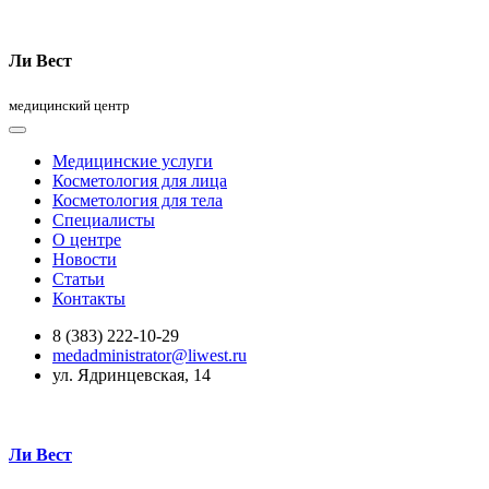
Ли Вест
медицинский центр
Медицинские услуги
Косметология для лица
Косметология для тела
Специалисты
О центре
Новости
Статьи
Контакты
8 (383) 222-10-29
medadministrator@liwest.ru
ул. Ядринцевская, 14
Ли Вест