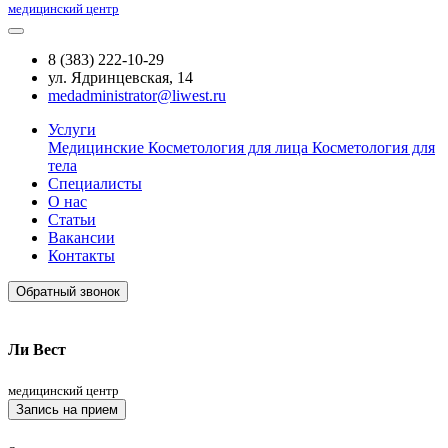
медицинский центр
8 (383) 222-10-29
ул. Ядринцевская, 14
medadministrator@liwest.ru
Услуги
Медицинские
Косметология для лица
Косметология для
тела
Специалисты
О нас
Статьи
Вакансии
Контакты
Обратный звонок
Ли Вест
медицинский центр
Запись на прием