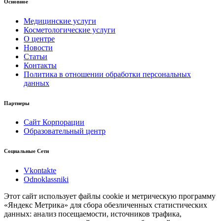
Основное
Медицинские услуги
Косметологические услуги
О центре
Новости
Статьи
Контакты
Политика в отношении обработки персональных
данных
Партнеры
Сайт Корпорации
Образовательный центр
Социальные Сети
Vkontakte
Odnoklassniki
Этот сайт использует файлы cookie и метрическую программу
«Яндекс Метрика» для сбора обезличенных статистических
данных: анализ посещаемости, источников трафика,