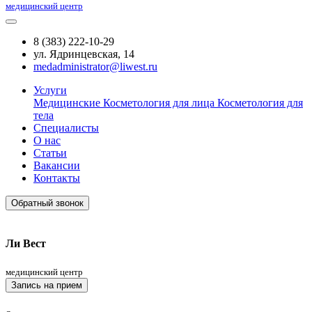
медицинский центр
8 (383) 222-10-29
ул. Ядринцевская, 14
medadministrator@liwest.ru
Услуги
Медицинские
Косметология для лица
Косметология для
тела
Специалисты
О нас
Статьи
Вакансии
Контакты
Обратный звонок
Ли Вест
медицинский центр
Запись на прием