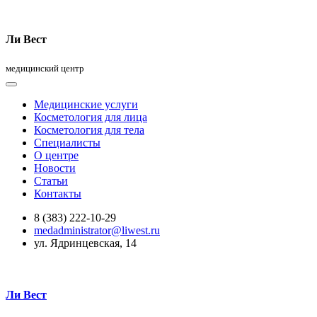
Ли Вест
медицинский центр
Медицинские услуги
Косметология для лица
Косметология для тела
Специалисты
О центре
Новости
Статьи
Контакты
8 (383) 222-10-29
medadministrator@liwest.ru
ул. Ядринцевская, 14
Ли Вест