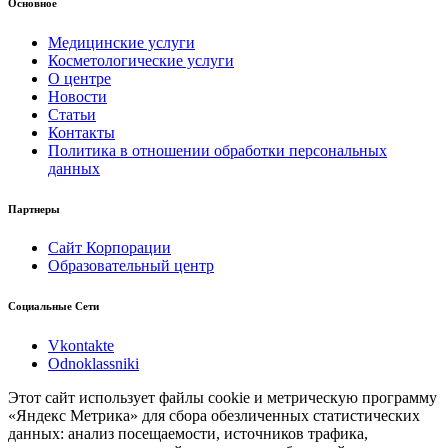
Основное
Медицинские услуги
Косметологические услуги
О центре
Новости
Статьи
Контакты
Политика в отношении обработки персональных
данных
Партнеры
Сайт Корпорации
Образовательный центр
Социальные Сети
Vkontakte
Odnoklassniki
Этот сайт использует файлы cookie и метрическую программу
«Яндекс Метрика» для сбора обезличенных статистических
данных: анализ посещаемости, источников трафика,