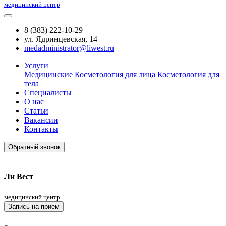
медицинский центр
8 (383) 222-10-29
ул. Ядринцевская, 14
medadministrator@liwest.ru
Услуги
Медицинские
Косметология для лица
Косметология для
тела
Специалисты
О нас
Статьи
Вакансии
Контакты
Обратный звонок
Ли Вест
медицинский центр
Запись на прием