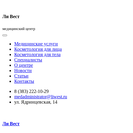
Ли Вест
медицинский центр
Медицинские услуги
Косметология для лица
Косметология для тела
Специалисты
О центре
Новости
Статьи
Контакты
8 (383) 222-10-29
medadministrator@liwest.ru
ул. Ядринцевская, 14
Ли Вест