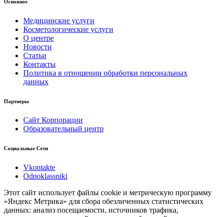
Основное
Медицинские услуги
Косметологические услуги
О центре
Новости
Статьи
Контакты
Политика в отношении обработки персональных
данных
Партнеры
Сайт Корпорации
Образовательный центр
Социальные Сети
Vkontakte
Odnoklassniki
Этот сайт использует файлы cookie и метрическую программу
«Яндекс Метрика» для сбора обезличенных статистических
данных: анализ посещаемости, источников трафика,