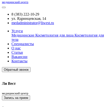
медицинский центр
8 (383) 222-10-29
ул. Ядринцевская, 14
medadministrator@liwest.ru
Услуги
Медицинские
Косметология для лица
Косметология для
тела
Специалисты
О нас
Статьи
Вакансии
Контакты
Обратный звонок
Ли Вест
медицинский центр
Запись на прием