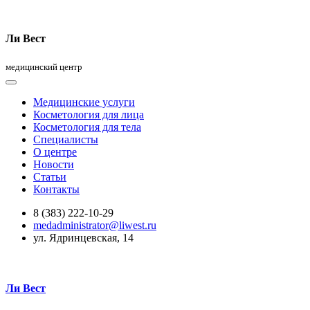
Ли Вест
медицинский центр
Медицинские услуги
Косметология для лица
Косметология для тела
Специалисты
О центре
Новости
Статьи
Контакты
8 (383) 222-10-29
medadministrator@liwest.ru
ул. Ядринцевская, 14
Ли Вест