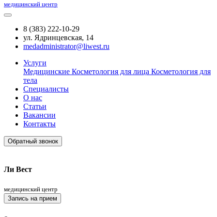
медицинский центр
8 (383) 222-10-29
ул. Ядринцевская, 14
medadministrator@liwest.ru
Услуги
Медицинские
Косметология для лица
Косметология для
тела
Специалисты
О нас
Статьи
Вакансии
Контакты
Обратный звонок
Ли Вест
медицинский центр
Запись на прием