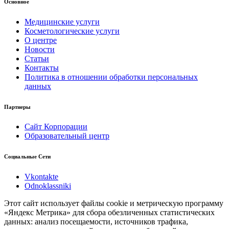
Основное
Медицинские услуги
Косметологические услуги
О центре
Новости
Статьи
Контакты
Политика в отношении обработки персональных
данных
Партнеры
Сайт Корпорации
Образовательный центр
Социальные Сети
Vkontakte
Odnoklassniki
Этот сайт использует файлы cookie и метрическую программу
«Яндекс Метрика» для сбора обезличенных статистических
данных: анализ посещаемости, источников трафика,