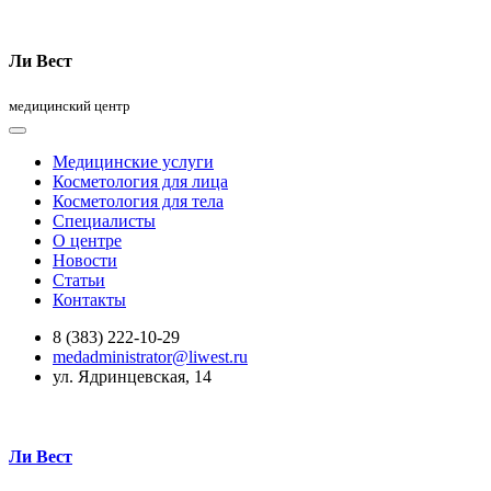
Ли Вест
медицинский центр
Медицинские услуги
Косметология для лица
Косметология для тела
Специалисты
О центре
Новости
Статьи
Контакты
8 (383) 222-10-29
medadministrator@liwest.ru
ул. Ядринцевская, 14
Ли Вест