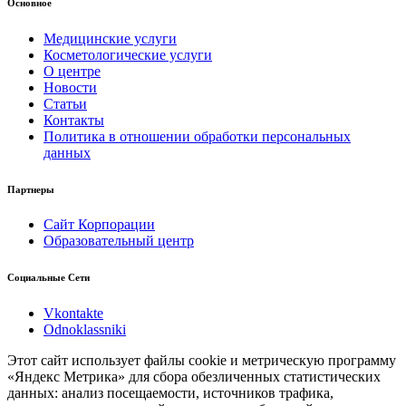
Основное
Медицинские услуги
Косметологические услуги
О центре
Новости
Статьи
Контакты
Политика в отношении обработки персональных
данных
Партнеры
Сайт Корпорации
Образовательный центр
Социальные Сети
Vkontakte
Odnoklassniki
Этот сайт использует файлы cookie и метрическую программу
«Яндекс Метрика» для сбора обезличенных статистических
данных: анализ посещаемости, источников трафика,