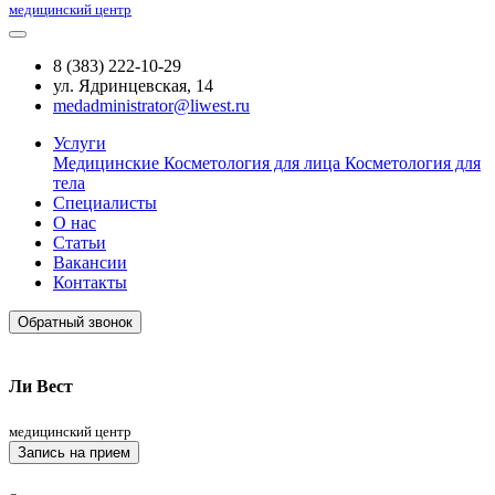
медицинский центр
8 (383) 222-10-29
ул. Ядринцевская, 14
medadministrator@liwest.ru
Услуги
Медицинские
Косметология для лица
Косметология для
тела
Специалисты
О нас
Статьи
Вакансии
Контакты
Обратный звонок
Ли Вест
медицинский центр
Запись на прием