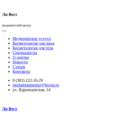
Ли Вест
медицинский центр
Медицинские услуги
Косметология для лица
Косметология для тела
Специалисты
О центре
Новости
Статьи
Контакты
8 (383) 222-10-29
medadministrator@liwest.ru
ул. Ядринцевская, 14
Ли Вест