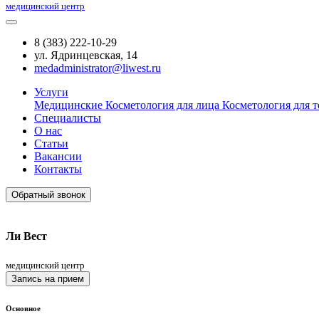
медицинский центр
8 (383) 222-10-29
ул. Ядринцевская, 14
medadministrator@liwest.ru
Услуги
Медицинские
Косметология для лица
Косметология для т
Специалисты
О нас
Статьи
Вакансии
Контакты
Обратный звонок
Ли Вест
медицинский центр
Запись на прием
Основное