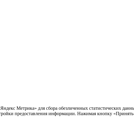
«Яндекс Метрика» для сбора обезличенных статистических данны
тройки предоставления информации. Нажимая кнопку «Принять»,