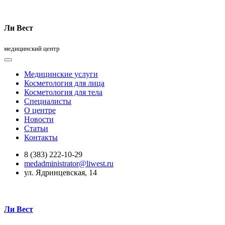
Ли Вест
медицинский центр
Медицинские услуги
Косметология для лица
Косметология для тела
Специалисты
О центре
Новости
Статьи
Контакты
8 (383) 222-10-29
medadministrator@liwest.ru
ул. Ядринцевская, 14
Ли Вест