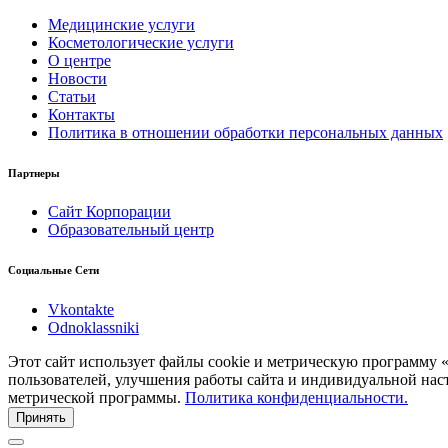
Медицинские услуги
Косметологические услуги
О центре
Новости
Статьи
Контакты
Политика в отношении обработки персональных данных
Партнеры
Сайт Корпорации
Образовательный центр
Социальные Сети
Vkontakte
Odnoklassniki
Этот сайт использует файлы cookie и метрическую программу 
пользователей, улучшения работы сайта и индивидуальной нас
метрической программы.
Политика конфиденциальности.
Принять