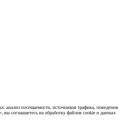
х: анализ посещаемости, источников трафика, поведения
 вы соглашаетесь на обработку файлов cookie и данных