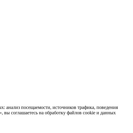
х: анализ посещаемости, источников трафика, поведения
 вы соглашаетесь на обработку файлов cookie и данных