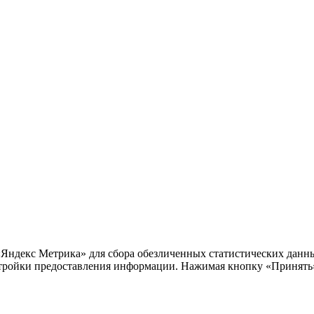
«Яндекс Метрика» для сбора обезличенных статистических данны
тройки предоставления информации. Нажимая кнопку «Принять»,