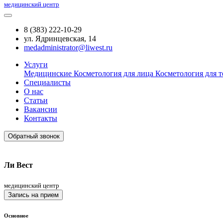
медицинский центр
8 (383) 222-10-29
ул. Ядринцевская, 14
medadministrator@liwest.ru
Услуги
Медицинские
Косметология для лица
Косметология для т
Специалисты
О нас
Статьи
Вакансии
Контакты
Обратный звонок
Ли Вест
медицинский центр
Запись на прием
Основное