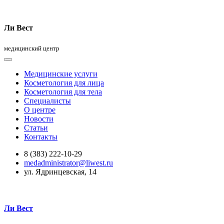
Ли Вест
медицинский центр
Медицинские услуги
Косметология для лица
Косметология для тела
Специалисты
О центре
Новости
Статьи
Контакты
8 (383) 222-10-29
medadministrator@liwest.ru
ул. Ядринцевская, 14
Ли Вест