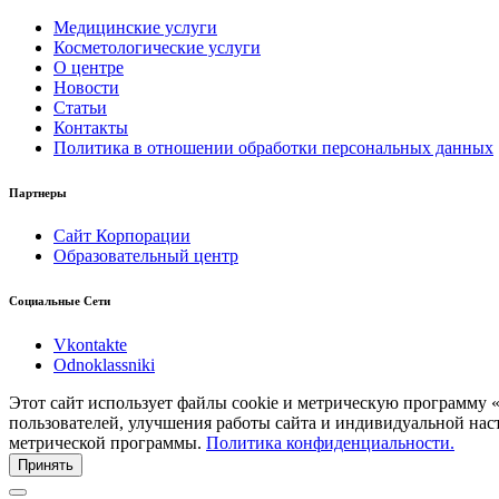
Медицинские услуги
Косметологические услуги
О центре
Новости
Статьи
Контакты
Политика в отношении обработки персональных данных
Партнеры
Сайт Корпорации
Образовательный центр
Социальные Сети
Vkontakte
Odnoklassniki
Этот сайт использует файлы cookie и метрическую программу 
пользователей, улучшения работы сайта и индивидуальной нас
метрической программы.
Политика конфиденциальности.
Принять