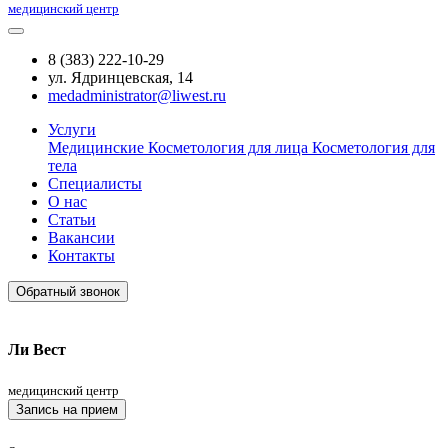
медицинский центр
8 (383) 222-10-29
ул. Ядринцевская, 14
medadministrator@liwest.ru
Услуги
Медицинские
Косметология для лица
Косметология для
тела
Специалисты
О нас
Статьи
Вакансии
Контакты
Обратный звонок
Ли Вест
медицинский центр
Запись на прием