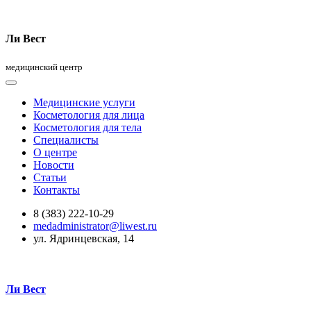
Ли Вест
медицинский центр
Медицинские услуги
Косметология для лица
Косметология для тела
Специалисты
О центре
Новости
Статьи
Контакты
8 (383) 222-10-29
medadministrator@liwest.ru
ул. Ядринцевская, 14
Ли Вест