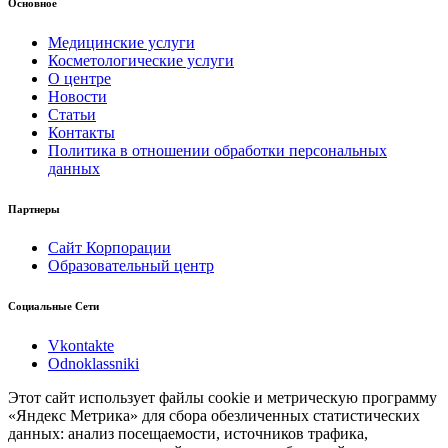
Основное
Медицинские услуги
Косметологические услуги
О центре
Новости
Статьи
Контакты
Политика в отношении обработки персональных
данных
Партнеры
Сайт Корпорации
Образовательный центр
Социальные Сети
Vkontakte
Odnoklassniki
Этот сайт использует файлы cookie и метрическую программу
«Яндекс Метрика» для сбора обезличенных статистических
данных: анализ посещаемости, источников трафика,