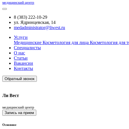
медицинский центр
8 (383) 222-10-29
ул. Ядринцевская, 14
medadministrator@liwest.ru
Услуги
Медицинские
Косметология для лица
Косметология для т
Специалисты
О нас
Статьи
Вакансии
Контакты
Обратный звонок
Ли Вест
медицинский центр
Запись на прием
Основное