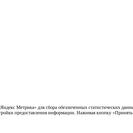
«Яндекс Метрика» для сбора обезличенных статистических данны
тройки предоставления информации. Нажимая кнопку «Принять»,