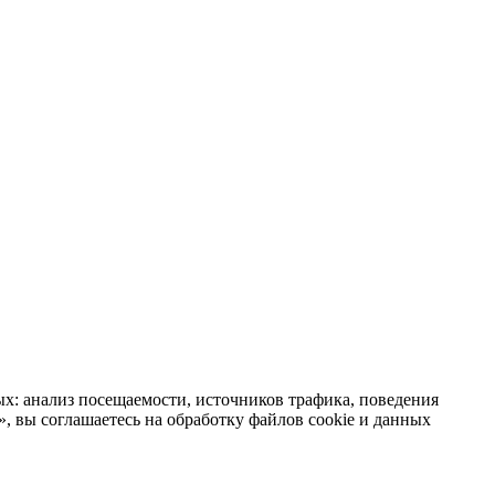
х: анализ посещаемости, источников трафика, поведения
 вы соглашаетесь на обработку файлов cookie и данных