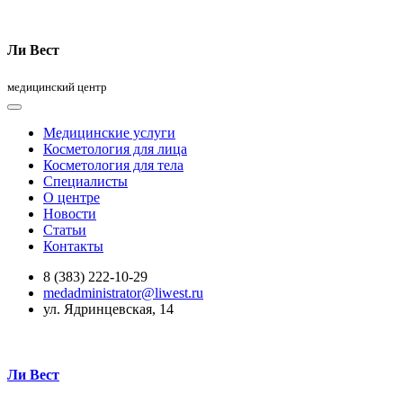
Ли Вест
медицинский центр
Медицинские услуги
Косметология для лица
Косметология для тела
Специалисты
О центре
Новости
Статьи
Контакты
8 (383) 222-10-29
medadministrator@liwest.ru
ул. Ядринцевская, 14
Ли Вест