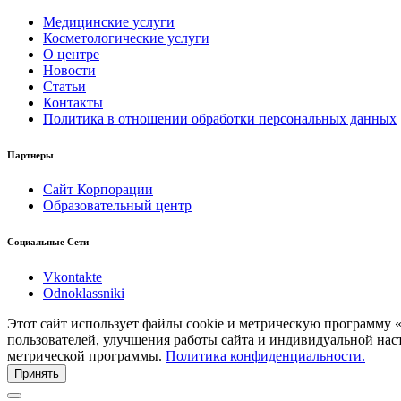
Медицинские услуги
Косметологические услуги
О центре
Новости
Статьи
Контакты
Политика в отношении обработки персональных данных
Партнеры
Сайт Корпорации
Образовательный центр
Социальные Сети
Vkontakte
Odnoklassniki
Этот сайт использует файлы cookie и метрическую программу 
пользователей, улучшения работы сайта и индивидуальной нас
метрической программы.
Политика конфиденциальности.
Принять