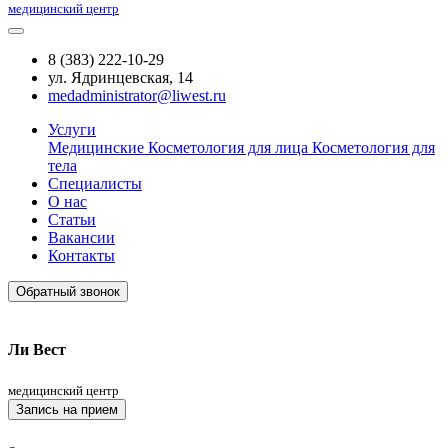
медицинский центр
8 (383) 222-10-29
ул. Ядринцевская, 14
medadministrator@liwest.ru
Услуги
Медицинские
Косметология для лица
Косметология для
тела
Специалисты
О нас
Статьи
Вакансии
Контакты
Обратный звонок
Ли Вест
медицинский центр
Запись на прием