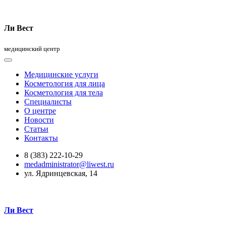
Ли Вест
медицинский центр
Медицинские услуги
Косметология для лица
Косметология для тела
Специалисты
О центре
Новости
Статьи
Контакты
8 (383) 222-10-29
medadministrator@liwest.ru
ул. Ядринцевская, 14
Ли Вест