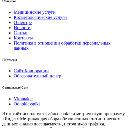
Основное
Медицинские услуги
Косметологические услуги
О центре
Новости
Статьи
Контакты
Политика в отношении обработки персональных
данных
Партнеры
Сайт Корпорации
Образовательный центр
Социальные Сети
Vkontakte
Odnoklassniki
Этот сайт использует файлы cookie и метрическую программу
«Яндекс Метрика» для сбора обезличенных статистических
данных: анализ посещаемости, источников трафика,