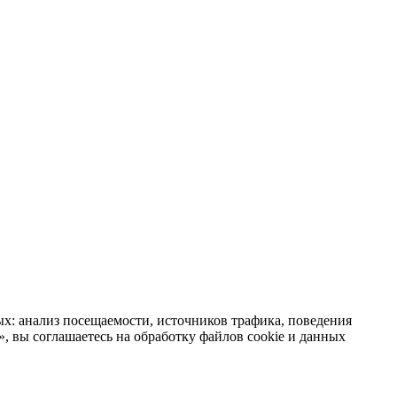
х: анализ посещаемости, источников трафика, поведения
 вы соглашаетесь на обработку файлов cookie и данных