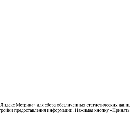
«Яндекс Метрика» для сбора обезличенных статистических данны
тройки предоставления информации. Нажимая кнопку «Принять»,