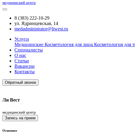
медицинский центр
8 (383) 222-10-29
ул. Ядринцевская, 14
medadministrator@liwest.ru
Услуги
Медицинские
Косметология для лица
Косметология для т
Специалисты
О нас
Статьи
Вакансии
Контакты
Обратный звонок
Ли Вест
медицинский центр
Запись на прием
Основное