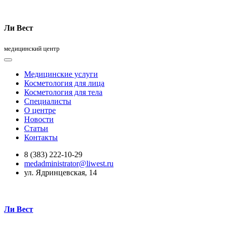
Ли Вест
медицинский центр
Медицинские услуги
Косметология для лица
Косметология для тела
Специалисты
О центре
Новости
Статьи
Контакты
8 (383) 222-10-29
medadministrator@liwest.ru
ул. Ядринцевская, 14
Ли Вест