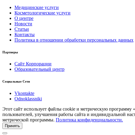
Медицинские услуги
Косметологические услуги
О центре
Новости
Статьи
Контакты
Политика в отношении обработки персональных данных
Партнеры
Сайт Корпорации
Образовательный центр
Социальные Сети
Vkontakte
Odnoklassniki
Этот сайт использует файлы cookie и метрическую программу 
пользователей, улучшения работы сайта и индивидуальной нас
метрической программы.
Политика конфиденциальности.
Принять