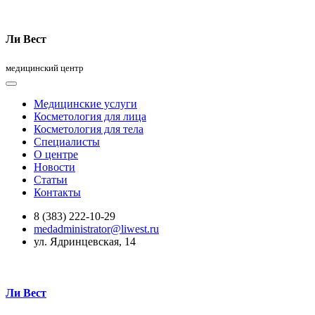
Ли Вест
медицинский центр
Медицинские услуги
Косметология для лица
Косметология для тела
Специалисты
О центре
Новости
Статьи
Контакты
8 (383) 222-10-29
medadministrator@liwest.ru
ул. Ядринцевская, 14
Ли Вест