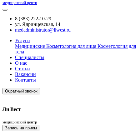
медицинский центр
8 (383) 222-10-29
ул. Ядринцевская, 14
medadministrator@liwest.ru
Услуги
Медицинские
Косметология для лица
Косметология для
тела
Специалисты
О нас
Статьи
Вакансии
Контакты
Обратный звонок
Ли Вест
медицинский центр
Запись на прием