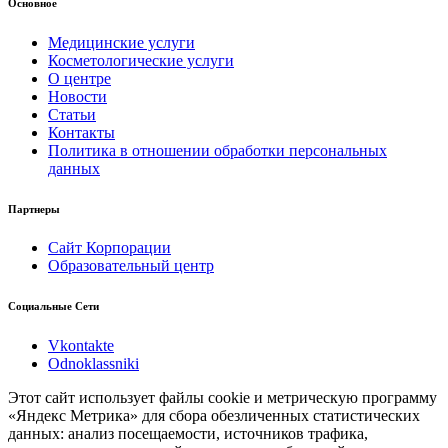
Основное
Медицинские услуги
Косметологические услуги
О центре
Новости
Статьи
Контакты
Политика в отношении обработки персональных
данных
Партнеры
Сайт Корпорации
Образовательный центр
Социальные Сети
Vkontakte
Odnoklassniki
Этот сайт использует файлы cookie и метрическую программу
«Яндекс Метрика» для сбора обезличенных статистических
данных: анализ посещаемости, источников трафика,