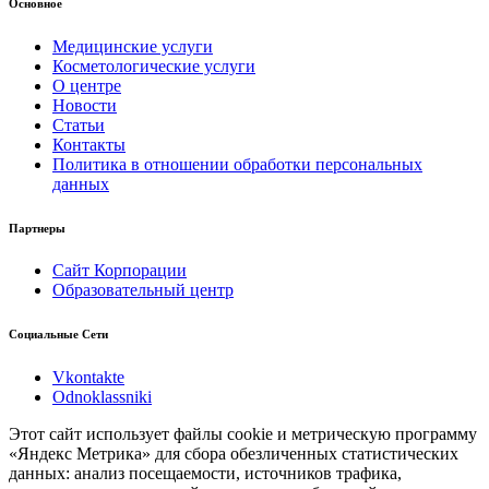
Основное
Медицинские услуги
Косметологические услуги
О центре
Новости
Статьи
Контакты
Политика в отношении обработки персональных
данных
Партнеры
Сайт Корпорации
Образовательный центр
Социальные Сети
Vkontakte
Odnoklassniki
Этот сайт использует файлы cookie и метрическую программу
«Яндекс Метрика» для сбора обезличенных статистических
данных: анализ посещаемости, источников трафика,