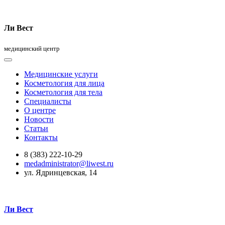
Ли Вест
медицинский центр
Медицинские услуги
Косметология для лица
Косметология для тела
Специалисты
О центре
Новости
Статьи
Контакты
8 (383) 222-10-29
medadministrator@liwest.ru
ул. Ядринцевская, 14
Ли Вест