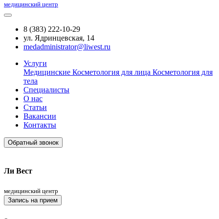
медицинский центр
8 (383) 222-10-29
ул. Ядринцевская, 14
medadministrator@liwest.ru
Услуги
Медицинские
Косметология для лица
Косметология для
тела
Специалисты
О нас
Статьи
Вакансии
Контакты
Обратный звонок
Ли Вест
медицинский центр
Запись на прием