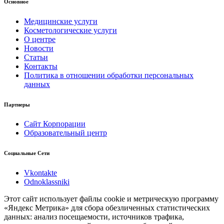
Основное
Медицинские услуги
Косметологические услуги
О центре
Новости
Статьи
Контакты
Политика в отношении обработки персональных
данных
Партнеры
Сайт Корпорации
Образовательный центр
Социальные Сети
Vkontakte
Odnoklassniki
Этот сайт использует файлы cookie и метрическую программу
«Яндекс Метрика» для сбора обезличенных статистических
данных: анализ посещаемости, источников трафика,