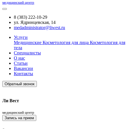
медицинский центр
8 (383) 222-10-29
ул. Ядринцевская, 14
medadministrator@liwest.ru
Услуги
Медицинские
Косметология для лица
Косметология для
тела
Специалисты
О нас
Статьи
Вакансии
Контакты
Обратный звонок
Ли Вест
медицинский центр
Запись на прием