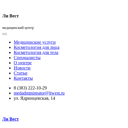
Ли Вест
медицинский центр
Медицинские услуги
Косметология для лица
Косметология для тела
Специалисты
О центре
Новости
Статьи
Контакты
8 (383) 222-10-29
medadministrator@liwest.ru
ул. Ядринцевская, 14
Ли Вест