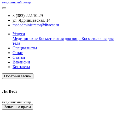
медицинский центр
8 (383) 222-10-29
ул. Ядринцевская, 14
medadministrator@liwest.ru
Услуги
Медицинские
Косметология для лица
Косметология для
тела
Специалисты
О нас
Статьи
Вакансии
Контакты
Обратный звонок
Ли Вест
медицинский центр
Запись на прием