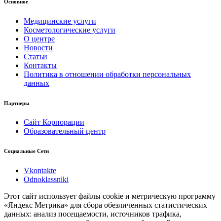
Основное
Медицинские услуги
Косметологические услуги
О центре
Новости
Статьи
Контакты
Политика в отношении обработки персональных
данных
Партнеры
Сайт Корпорации
Образовательный центр
Социальные Сети
Vkontakte
Odnoklassniki
Этот сайт использует файлы cookie и метрическую программу
«Яндекс Метрика» для сбора обезличенных статистических
данных: анализ посещаемости, источников трафика,