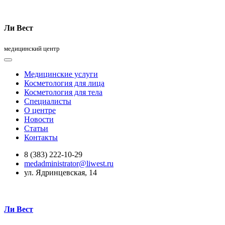
Ли Вест
медицинский центр
Медицинские услуги
Косметология для лица
Косметология для тела
Специалисты
О центре
Новости
Статьи
Контакты
8 (383) 222-10-29
medadministrator@liwest.ru
ул. Ядринцевская, 14
Ли Вест