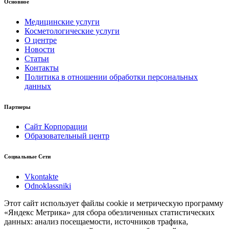
Основное
Медицинские услуги
Косметологические услуги
О центре
Новости
Статьи
Контакты
Политика в отношении обработки персональных
данных
Партнеры
Сайт Корпорации
Образовательный центр
Социальные Сети
Vkontakte
Odnoklassniki
Этот сайт использует файлы cookie и метрическую программу
«Яндекс Метрика» для сбора обезличенных статистических
данных: анализ посещаемости, источников трафика,