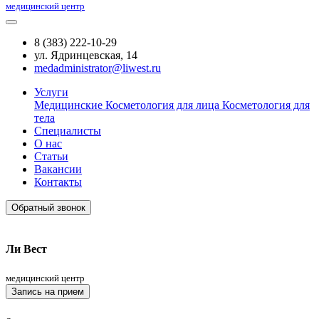
медицинский центр
8 (383) 222-10-29
ул. Ядринцевская, 14
medadministrator@liwest.ru
Услуги
Медицинские
Косметология для лица
Косметология для
тела
Специалисты
О нас
Статьи
Вакансии
Контакты
Обратный звонок
Ли Вест
медицинский центр
Запись на прием