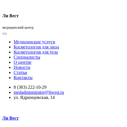
Ли Вест
медицинский центр
Медицинские услуги
Косметология для лица
Косметология для тела
Специалисты
О центре
Новости
Статьи
Контакты
8 (383) 222-10-29
medadministrator@liwest.ru
ул. Ядринцевская, 14
Ли Вест