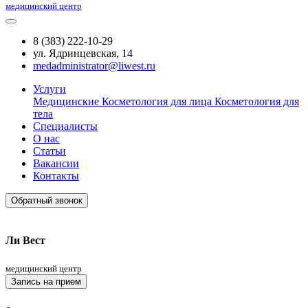
медицинский центр
8 (383) 222-10-29
ул. Ядринцевская, 14
medadministrator@liwest.ru
Услуги
Медицинские
Косметология для лица
Косметология для
тела
Специалисты
О нас
Статьи
Вакансии
Контакты
Обратный звонок
Ли Вест
медицинский центр
Запись на прием