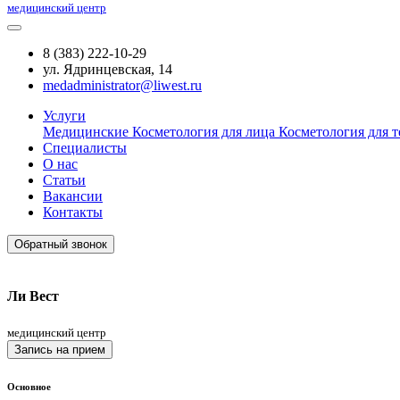
медицинский центр
8 (383) 222-10-29
ул. Ядринцевская, 14
medadministrator@liwest.ru
Услуги
Медицинские
Косметология для лица
Косметология для т
Специалисты
О нас
Статьи
Вакансии
Контакты
Обратный звонок
Ли Вест
медицинский центр
Запись на прием
Основное