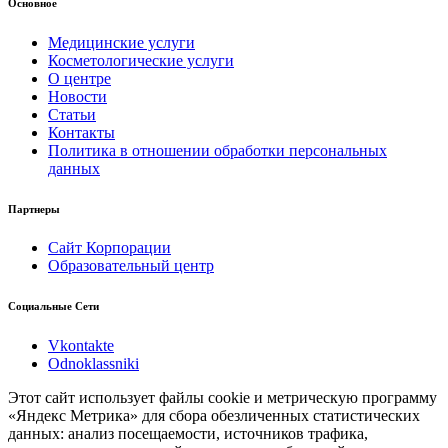
Основное
Медицинские услуги
Косметологические услуги
О центре
Новости
Статьи
Контакты
Политика в отношении обработки персональных
данных
Партнеры
Сайт Корпорации
Образовательный центр
Социальные Сети
Vkontakte
Odnoklassniki
Этот сайт использует файлы cookie и метрическую программу
«Яндекс Метрика» для сбора обезличенных статистических
данных: анализ посещаемости, источников трафика,