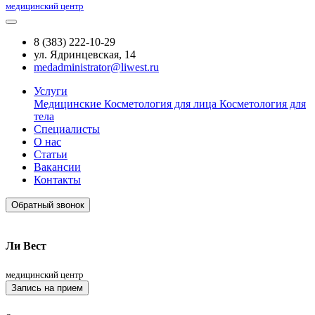
медицинский центр
8 (383) 222-10-29
ул. Ядринцевская, 14
medadministrator@liwest.ru
Услуги
Медицинские
Косметология для лица
Косметология для
тела
Специалисты
О нас
Статьи
Вакансии
Контакты
Обратный звонок
Ли Вест
медицинский центр
Запись на прием