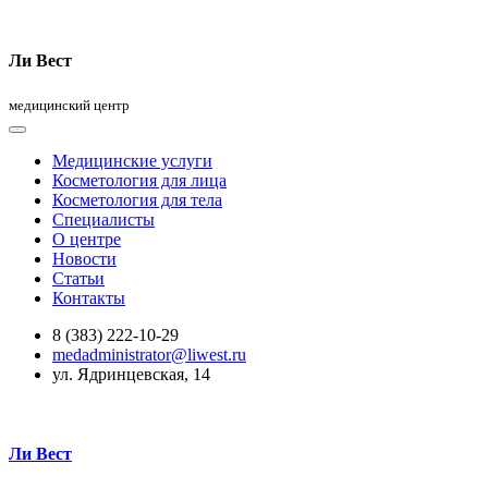
Ли Вест
медицинский центр
Медицинские услуги
Косметология для лица
Косметология для тела
Специалисты
О центре
Новости
Статьи
Контакты
8 (383) 222-10-29
medadministrator@liwest.ru
ул. Ядринцевская, 14
Ли Вест