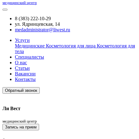
медицинский центр
8 (383) 222-10-29
ул. Ядринцевская, 14
medadministrator@liwest.ru
Услуги
Медицинские
Косметология для лица
Косметология для
тела
Специалисты
О нас
Статьи
Вакансии
Контакты
Обратный звонок
Ли Вест
медицинский центр
Запись на прием