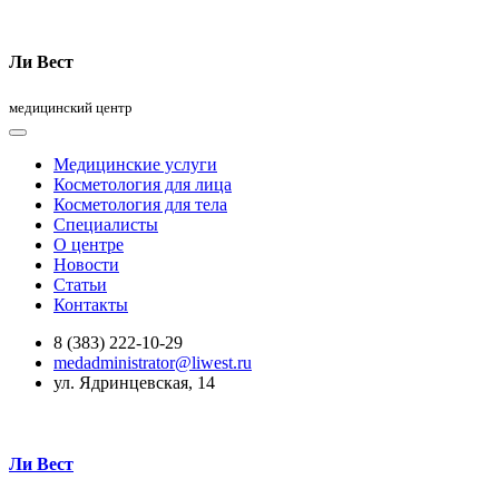
Ли Вест
медицинский центр
Медицинские услуги
Косметология для лица
Косметология для тела
Специалисты
О центре
Новости
Статьи
Контакты
8 (383) 222-10-29
medadministrator@liwest.ru
ул. Ядринцевская, 14
Ли Вест