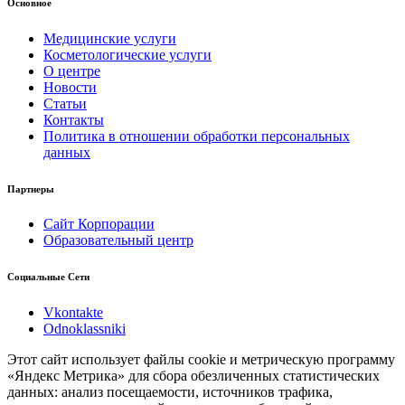
Основное
Медицинские услуги
Косметологические услуги
О центре
Новости
Статьи
Контакты
Политика в отношении обработки персональных
данных
Партнеры
Сайт Корпорации
Образовательный центр
Социальные Сети
Vkontakte
Odnoklassniki
Этот сайт использует файлы cookie и метрическую программу
«Яндекс Метрика» для сбора обезличенных статистических
данных: анализ посещаемости, источников трафика,