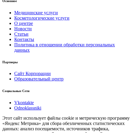
Основное
Медицинские услуги
Косметологические услуги
О центре
Новости
Статьи
Контакты
Политика в отношении обработки персональных
данных
Партнеры
Сайт Корпорации
Образовательный центр
Социальные Сети
Vkontakte
Odnoklassniki
Этот сайт использует файлы cookie и метрическую программу
«Яндекс Метрика» для сбора обезличенных статистических
данных: анализ посещаемости, источников трафика,