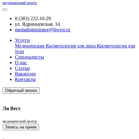
медицинский центр
8 (383) 222-10-29
ул. Ядринцевская, 14
medadministrator@liwest.ru
Услуги
Медицинские
Косметология для лица
Косметология для
тела
Специалисты
О нас
Статьи
Вакансии
Контакты
Обратный звонок
Ли Вест
медицинский центр
Запись на прием