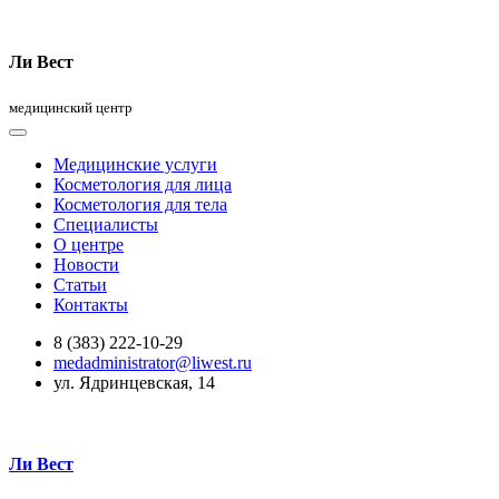
Ли Вест
медицинский центр
Медицинские услуги
Косметология для лица
Косметология для тела
Специалисты
О центре
Новости
Статьи
Контакты
8 (383) 222-10-29
medadministrator@liwest.ru
ул. Ядринцевская, 14
Ли Вест