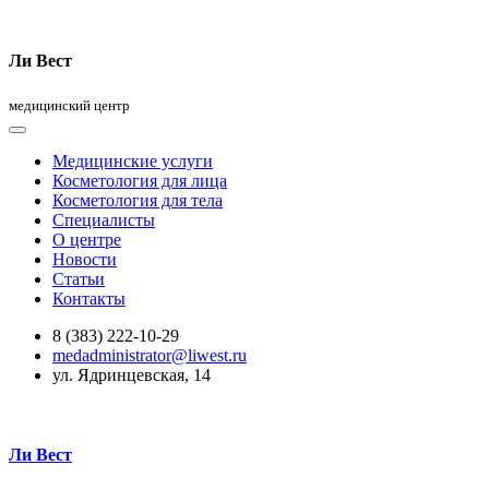
Ли Вест
медицинский центр
Медицинские услуги
Косметология для лица
Косметология для тела
Специалисты
О центре
Новости
Статьи
Контакты
8 (383) 222-10-29
medadministrator@liwest.ru
ул. Ядринцевская, 14
Ли Вест