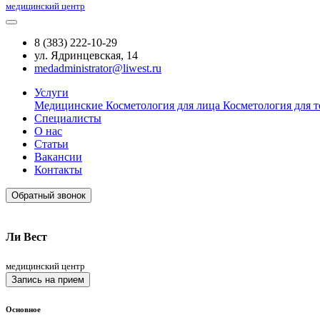
медицинский центр
8 (383) 222-10-29
ул. Ядринцевская, 14
medadministrator@liwest.ru
Услуги
Медицинские
Косметология для лица
Косметология для т
Специалисты
О нас
Статьи
Вакансии
Контакты
Обратный звонок
Ли Вест
медицинский центр
Запись на прием
Основное