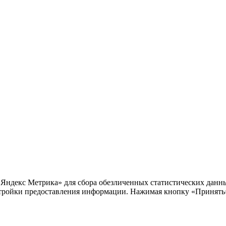
«Яндекс Метрика» для сбора обезличенных статистических данны
тройки предоставления информации. Нажимая кнопку «Принять»,