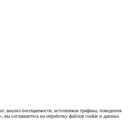
х: анализ посещаемости, источников трафика, поведения
 вы соглашаетесь на обработку файлов cookie и данных