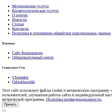
Медицинские услуги
Косметологические услуги
О центре
Новости
Статьи
Контакты
Политика в отношении обработки персональных данных
Партнеры
Сайт Корпорации
Образовательный центр
Социальные Сети
Vkontakte
Odnoklassniki
Этот сайт использует файлы cookie и метрическую программу 
пользователей, улучшения работы сайта и индивидуальной нас
метрической программы.
Политика конфиденциальности.
Принять