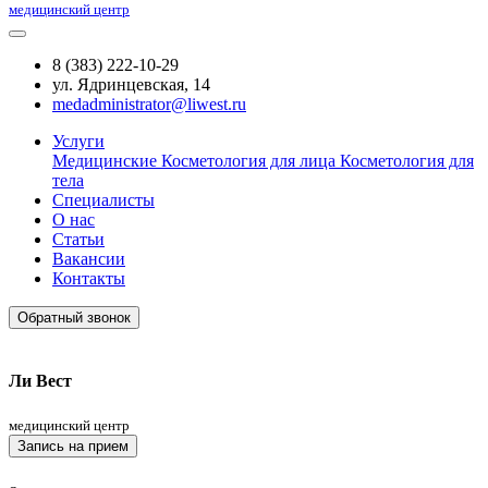
медицинский центр
8 (383) 222-10-29
ул. Ядринцевская, 14
medadministrator@liwest.ru
Услуги
Медицинские
Косметология для лица
Косметология для
тела
Специалисты
О нас
Статьи
Вакансии
Контакты
Обратный звонок
Ли Вест
медицинский центр
Запись на прием