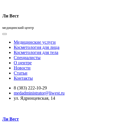
Ли Вест
медицинский центр
Медицинские услуги
Косметология для лица
Косметология для тела
Специалисты
О центре
Новости
Статьи
Контакты
8 (383) 222-10-29
medadministrator@liwest.ru
ул. Ядринцевская, 14
Ли Вест