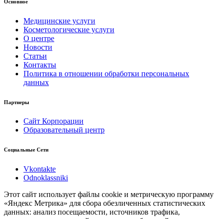
Основное
Медицинские услуги
Косметологические услуги
О центре
Новости
Статьи
Контакты
Политика в отношении обработки персональных
данных
Партнеры
Сайт Корпорации
Образовательный центр
Социальные Сети
Vkontakte
Odnoklassniki
Этот сайт использует файлы cookie и метрическую программу
«Яндекс Метрика» для сбора обезличенных статистических
данных: анализ посещаемости, источников трафика,