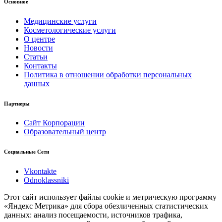
Основное
Медицинские услуги
Косметологические услуги
О центре
Новости
Статьи
Контакты
Политика в отношении обработки персональных
данных
Партнеры
Сайт Корпорации
Образовательный центр
Социальные Сети
Vkontakte
Odnoklassniki
Этот сайт использует файлы cookie и метрическую программу
«Яндекс Метрика» для сбора обезличенных статистических
данных: анализ посещаемости, источников трафика,