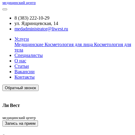
медицинский центр
8 (383) 222-10-29
ул. Ядринцевская, 14
medadministrator@liwest.ru
Услуги
Медицинские
Косметология для лица
Косметология для
тела
Специалисты
О нас
Статьи
Вакансии
Контакты
Обратный звонок
Ли Вест
медицинский центр
Запись на прием