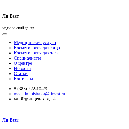
Ли Вест
медицинский центр
Медицинские услуги
Косметология для лица
Косметология для тела
Специалисты
О центре
Новости
Статьи
Контакты
8 (383) 222-10-29
medadministrator@liwest.ru
ул. Ядринцевская, 14
Ли Вест