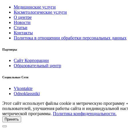
Медицинские услуги
Косметологические услуги
О центре
Новости
Статьи
Контакты
Политика в отношении обработки персональных данных
Партнеры
Сайт Корпорации
Образовательный центр
Социальные Сети
Vkontakte
Odnoklassniki
Этот сайт использует файлы cookie и метрическую программу 
пользователей, улучшения работы сайта и индивидуальной нас
метрической программы.
Политика конфиденциальности.
Принять