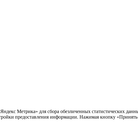
«Яндекс Метрика» для сбора обезличенных статистических данны
тройки предоставления информации. Нажимая кнопку «Принять»,