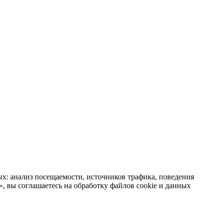
х: анализ посещаемости, источников трафика, поведения
 вы соглашаетесь на обработку файлов cookie и данных