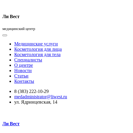
Ли Вест
медицинский центр
Медицинские услуги
Косметология для лица
Косметология для тела
Специалисты
О центре
Новости
Статьи
Контакты
8 (383) 222-10-29
medadministrator@liwest.ru
ул. Ядринцевская, 14
Ли Вест