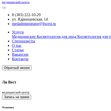
медицинский центр
8 (383) 222-10-29
ул. Ядринцевская, 14
medadministrator@liwest.ru
Услуги
Медицинские
Косметология для лица
Косметология для т
Специалисты
О нас
Статьи
Вакансии
Контакты
Обратный звонок
Ли Вест
медицинский центр
Запись на прием
Основное