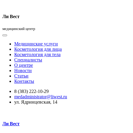
Ли Вест
медицинский центр
Медицинские услуги
Косметология для лица
Косметология для тела
Специалисты
О центре
Новости
Статьи
Контакты
8 (383) 222-10-29
medadministrator@liwest.ru
ул. Ядринцевская, 14
Ли Вест