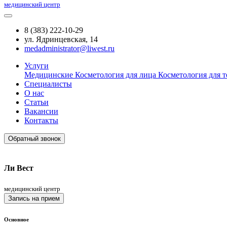
медицинский центр
8 (383) 222-10-29
ул. Ядринцевская, 14
medadministrator@liwest.ru
Услуги
Медицинские
Косметология для лица
Косметология для т
Специалисты
О нас
Статьи
Вакансии
Контакты
Обратный звонок
Ли Вест
медицинский центр
Запись на прием
Основное