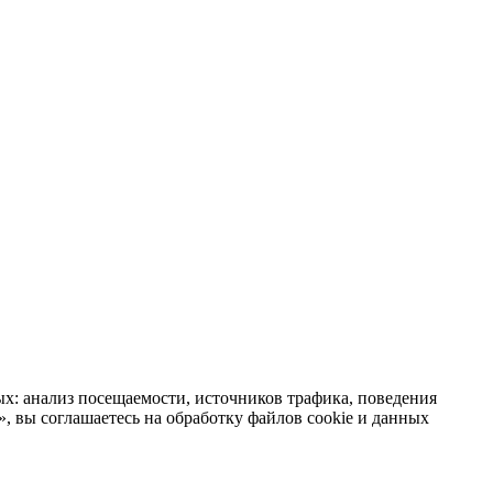
х: анализ посещаемости, источников трафика, поведения
 вы соглашаетесь на обработку файлов cookie и данных