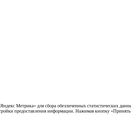
«Яндекс Метрика» для сбора обезличенных статистических данны
тройки предоставления информации. Нажимая кнопку «Принять»,