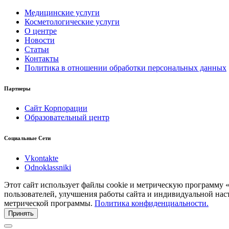
Медицинские услуги
Косметологические услуги
О центре
Новости
Статьи
Контакты
Политика в отношении обработки персональных данных
Партнеры
Сайт Корпорации
Образовательный центр
Социальные Сети
Vkontakte
Odnoklassniki
Этот сайт использует файлы cookie и метрическую программу 
пользователей, улучшения работы сайта и индивидуальной нас
метрической программы.
Политика конфиденциальности.
Принять