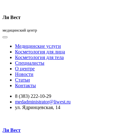
Ли Вест
медицинский центр
Медицинские услуги
Косметология для лица
Косметология для тела
Специалисты
О центре
Новости
Статьи
Контакты
8 (383) 222-10-29
medadministrator@liwest.ru
ул. Ядринцевская, 14
Ли Вест