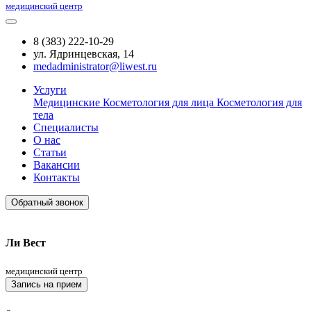
медицинский центр
8 (383) 222-10-29
ул. Ядринцевская, 14
medadministrator@liwest.ru
Услуги
Медицинские
Косметология для лица
Косметология для
тела
Специалисты
О нас
Статьи
Вакансии
Контакты
Обратный звонок
Ли Вест
медицинский центр
Запись на прием