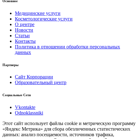
Основное
Медицинские услуги
Косметологические услуги
О центре
Новости
Статьи
Контакты
Политика в отношении обработки персональных
данных
Партнеры
Сайт Корпорации
Образовательный центр
Социальные Сети
Vkontakte
Odnoklassniki
Этот сайт использует файлы cookie и метрическую программу
«Яндекс Метрика» для сбора обезличенных статистических
данных: анализ посещаемости, источников трафика,