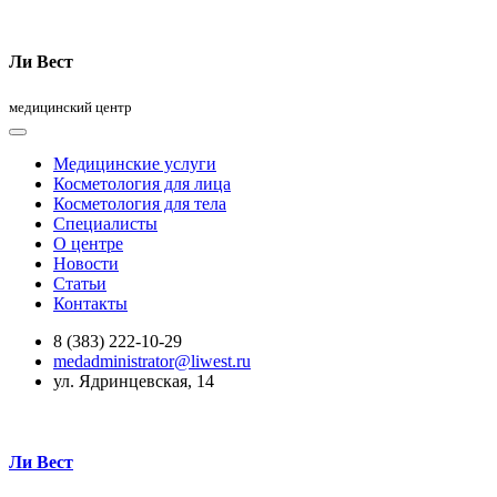
Ли Вест
медицинский центр
Медицинские услуги
Косметология для лица
Косметология для тела
Специалисты
О центре
Новости
Статьи
Контакты
8 (383) 222-10-29
medadministrator@liwest.ru
ул. Ядринцевская, 14
Ли Вест