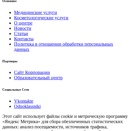
Основное
Медицинские услуги
Косметологические услуги
О центре
Новости
Статьи
Контакты
Политика в отношении обработки персональных
данных
Партнеры
Сайт Корпорации
Образовательный центр
Социальные Сети
Vkontakte
Odnoklassniki
Этот сайт использует файлы cookie и метрическую программу
«Яндекс Метрика» для сбора обезличенных статистических
данных: анализ посещаемости, источников трафика,