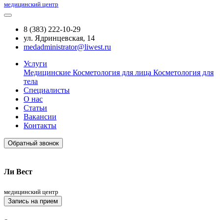
медицинский центр
8 (383) 222-10-29
ул. Ядринцевская, 14
medadministrator@liwest.ru
Услуги
Медицинские
Косметология для лица
Косметология для
тела
Специалисты
О нас
Статьи
Вакансии
Контакты
Обратный звонок
Ли Вест
медицинский центр
Запись на прием