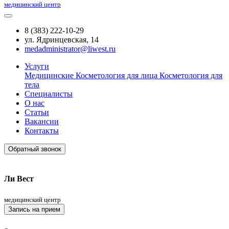
медицинский центр
8 (383) 222-10-29
ул. Ядринцевская, 14
medadministrator@liwest.ru
Услуги
Медицинские
Косметология для лица
Косметология для
тела
Специалисты
О нас
Статьи
Вакансии
Контакты
Обратный звонок
Ли Вест
медицинский центр
Запись на прием