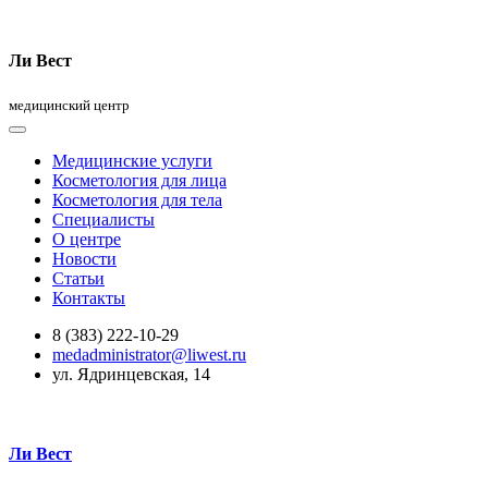
Ли Вест
медицинский центр
Медицинские услуги
Косметология для лица
Косметология для тела
Специалисты
О центре
Новости
Статьи
Контакты
8 (383) 222-10-29
medadministrator@liwest.ru
ул. Ядринцевская, 14
Ли Вест