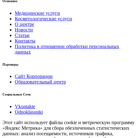
Основное
Медицинские услуги
Косметологические услуги
О центре
Новости
Статьи
Контакты
Политика в отношении обработки персональных
данных
Партнеры
Сайт Корпорации
Образовательный центр
Социальные Сети
Vkontakte
Odnoklassniki
Этот сайт использует файлы cookie и метрическую программу
«Яндекс Метрика» для сбора обезличенных статистических
данных: анализ посещаемости, источников трафика,