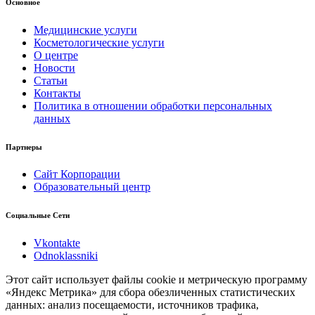
Основное
Медицинские услуги
Косметологические услуги
О центре
Новости
Статьи
Контакты
Политика в отношении обработки персональных
данных
Партнеры
Сайт Корпорации
Образовательный центр
Социальные Сети
Vkontakte
Odnoklassniki
Этот сайт использует файлы cookie и метрическую программу
«Яндекс Метрика» для сбора обезличенных статистических
данных: анализ посещаемости, источников трафика,