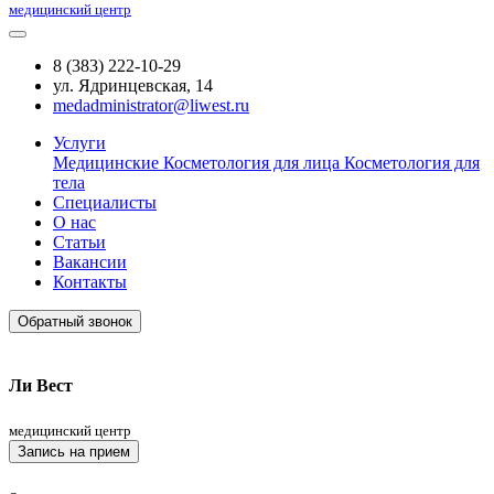
медицинский центр
8 (383) 222-10-29
ул. Ядринцевская, 14
medadministrator@liwest.ru
Услуги
Медицинские
Косметология для лица
Косметология для
тела
Специалисты
О нас
Статьи
Вакансии
Контакты
Обратный звонок
Ли Вест
медицинский центр
Запись на прием