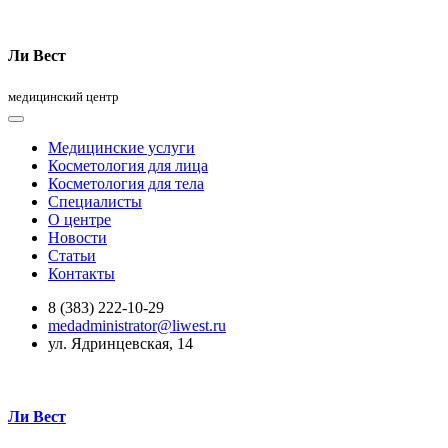
Ли Вест
медицинский центр
Медицинские услуги
Косметология для лица
Косметология для тела
Специалисты
О центре
Новости
Статьи
Контакты
8 (383) 222-10-29
medadministrator@liwest.ru
ул. Ядринцевская, 14
Ли Вест