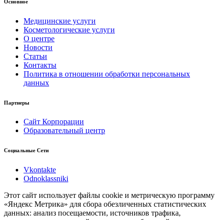
Основное
Медицинские услуги
Косметологические услуги
О центре
Новости
Статьи
Контакты
Политика в отношении обработки персональных
данных
Партнеры
Сайт Корпорации
Образовательный центр
Социальные Сети
Vkontakte
Odnoklassniki
Этот сайт использует файлы cookie и метрическую программу
«Яндекс Метрика» для сбора обезличенных статистических
данных: анализ посещаемости, источников трафика,