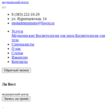
медицинский центр
8 (383) 222-10-29
ул. Ядринцевская, 14
medadministrator@liwest.ru
Услуги
Медицинские
Косметология для лица
Косметология для
тела
Специалисты
О нас
Статьи
Вакансии
Контакты
Обратный звонок
Ли Вест
медицинский центр
Запись на прием