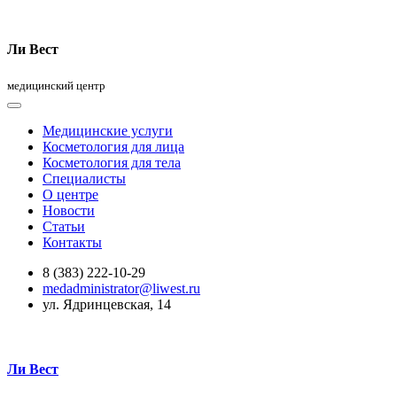
Ли Вест
медицинский центр
Медицинские услуги
Косметология для лица
Косметология для тела
Специалисты
О центре
Новости
Статьи
Контакты
8 (383) 222-10-29
medadministrator@liwest.ru
ул. Ядринцевская, 14
Ли Вест