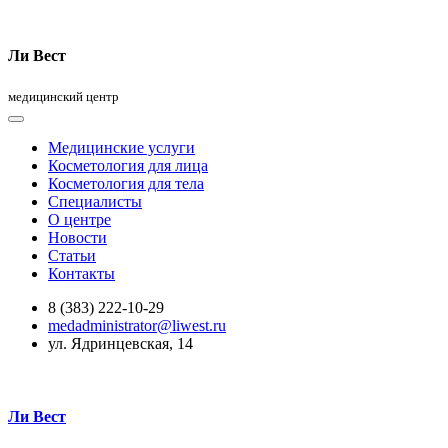
Ли Вест
медицинский центр
Медицинские услуги
Косметология для лица
Косметология для тела
Специалисты
О центре
Новости
Статьи
Контакты
8 (383) 222-10-29
medadministrator@liwest.ru
ул. Ядринцевская, 14
Ли Вест