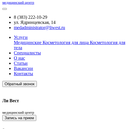
медицинский центр
8 (383) 222-10-29
ул. Ядринцевская, 14
medadministrator@liwest.ru
Услуги
Медицинские
Косметология для лица
Косметология для
тела
Специалисты
О нас
Статьи
Вакансии
Контакты
Обратный звонок
Ли Вест
медицинский центр
Запись на прием