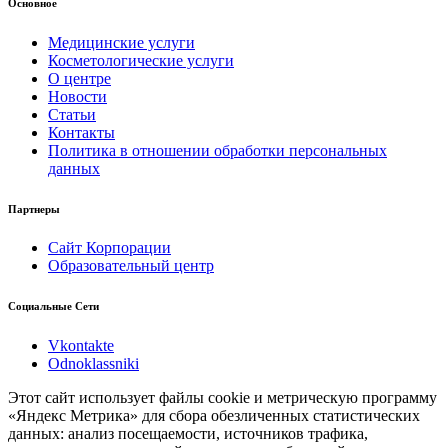
Основное
Медицинские услуги
Косметологические услуги
О центре
Новости
Статьи
Контакты
Политика в отношении обработки персональных
данных
Партнеры
Сайт Корпорации
Образовательный центр
Социальные Сети
Vkontakte
Odnoklassniki
Этот сайт использует файлы cookie и метрическую программу
«Яндекс Метрика» для сбора обезличенных статистических
данных: анализ посещаемости, источников трафика,