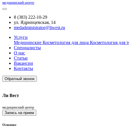
медицинский центр
8 (383) 222-10-29
ул. Ядринцевская, 14
medadministrator@liwest.ru
Услуги
Медицинские
Косметология для лица
Косметология для т
Специалисты
О нас
Статьи
Вакансии
Контакты
Обратный звонок
Ли Вест
медицинский центр
Запись на прием
Основное