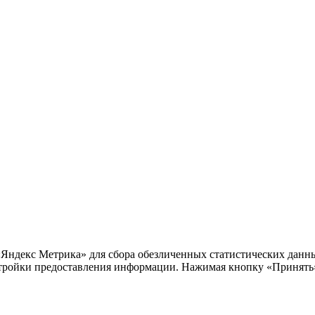
«Яндекс Метрика» для сбора обезличенных статистических данны
тройки предоставления информации. Нажимая кнопку «Принять»,