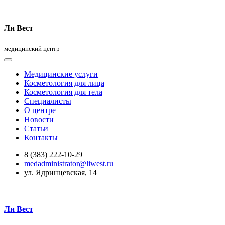
Ли Вест
медицинский центр
Медицинские услуги
Косметология для лица
Косметология для тела
Специалисты
О центре
Новости
Статьи
Контакты
8 (383) 222-10-29
medadministrator@liwest.ru
ул. Ядринцевская, 14
Ли Вест