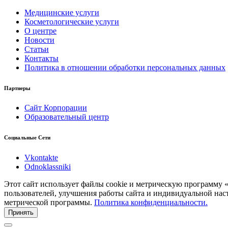
Медицинские услуги
Косметологические услуги
О центре
Новости
Статьи
Контакты
Политика в отношении обработки персональных данных
Партнеры
Сайт Корпорации
Образовательный центр
Социальные Сети
Vkontakte
Odnoklassniki
Этот сайт использует файлы cookie и метрическую программу 
пользователей, улучшения работы сайта и индивидуальной нас
метрической программы.
Политика конфиденциальности.
Принять