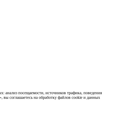
х: анализ посещаемости, источников трафика, поведения
 вы соглашаетесь на обработку файлов cookie и данных